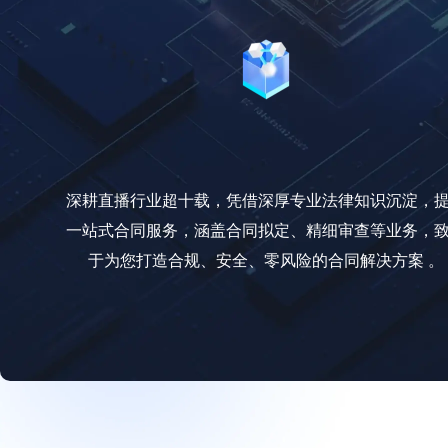
深耕直播行业超十载，凭借深厚专业法律知识沉淀，
一站式合同服务，涵盖合同拟定、精细审查等业务，
于为您打造合规、安全、零风险的合同解决方案 。