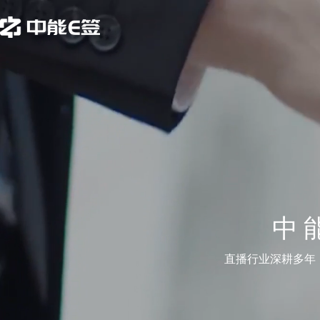
中
直播行业深耕多年