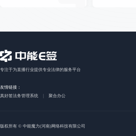
专注于为直播行业提供专业法律的服务平台
友情链接：
真好签法务管理系统
｜
聚合办公
版权所有 © 中能魔力(河南)网络科技有限公司